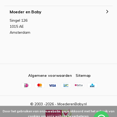
Moeder en Baby
Singel 126
1015 AE
Amsterdam
Algemene voorwaarden
Sitemap
© 2003 -2026 - MoederenBaby.nl
Door het gebruiken van onze website, ga je akkoord met het gebruik van
cookies om onze website te verbeteren.