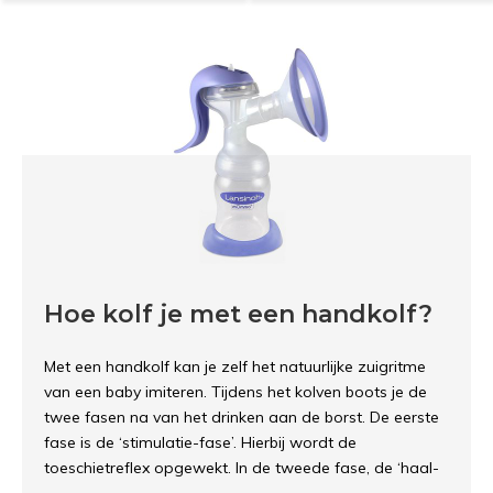
Hoe kolf je met een handkolf?
Met een handkolf kan je zelf het natuurlijke zuigritme
van een baby imiteren. Tijdens het kolven boots je de
twee fasen na van het drinken aan de borst. De eerste
fase is de ‘stimulatie-fase’. Hierbij wordt de
toeschietreflex opgewekt. In de tweede fase, de ‘haal-