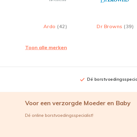
Ardo
(42)
Dr Browns
(39)
Toon alle merken
Dé borstvoedingsspecia
Voor een verzorgde Moeder en Baby
Dé online borstvoedingsspecialist!