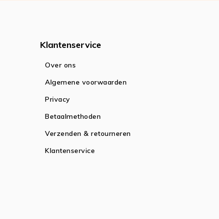
Klantenservice
Over ons
Algemene voorwaarden
Privacy
Betaalmethoden
Verzenden & retourneren
Klantenservice