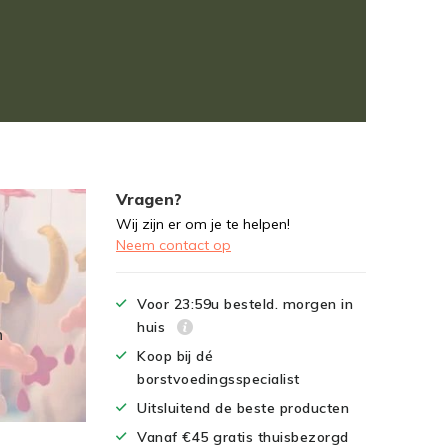
Vragen?
Wij zijn er om je te helpen!
Neem contact op
Voor 23:59u besteld. morgen in
huis
n
Koop bij dé
borstvoedingsspecialist
Uitsluitend de beste producten
Vanaf €45 gratis thuisbezorgd