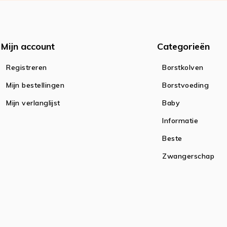
Mijn account
Categorieën
Registreren
Borstkolven
Mijn bestellingen
Borstvoeding
Mijn verlanglijst
Baby
Informatie
Beste
Zwangerschap