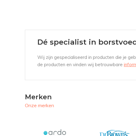
Dé specialist in borstvoe
Wij zijn gespecialiseerd in producten die je ge
de producten en vinden wij betrouwbare
infor
Merken
Onze merken