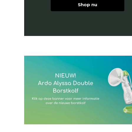
Shop nu