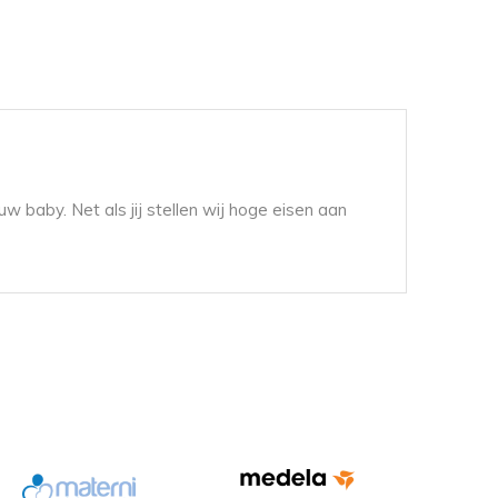
w baby. Net als jij stellen wij hoge eisen aan