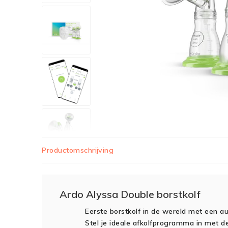
Productomschrijving
Ardo Alyssa Double borstkolf
Eerste borstkolf in de wereld met een 
Stel je ideale afkolfprogramma in met 