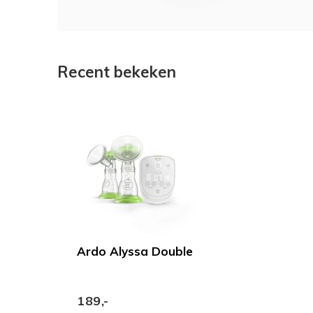
Recent bekeken
Ardo Alyssa Double
189,-