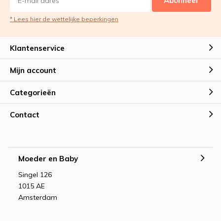
Abonneer
* Lees hier de wettelijke beperkingen
Klantenservice
Mijn account
Categorieën
Contact
Moeder en Baby
Singel 126
1015 AE
Amsterdam