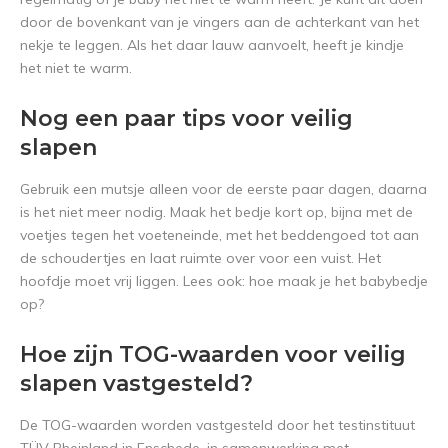
door de bovenkant van je vingers aan de achterkant van het
nekje te leggen. Als het daar lauw aanvoelt, heeft je kindje
het niet te warm.
Nog een paar tips voor veilig
slapen
Gebruik een mutsje alleen voor de eerste paar dagen, daarna
is het niet meer nodig. Maak het bedje kort op, bijna met de
voetjes tegen het voeteneinde, met het beddengoed tot aan
de schoudertjes en laat ruimte over voor een vuist. Het
hoofdje moet vrij liggen. Lees ook: hoe maak je het babybedje
op?
Hoe zijn TOG-waarden voor veilig
slapen vastgesteld?
De TOG-waarden worden vastgesteld door het testinstituut