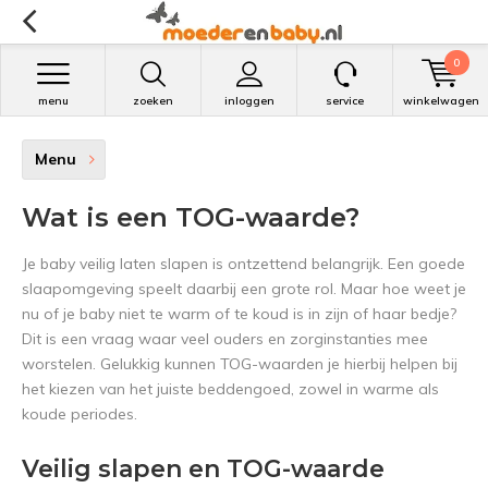
0
menu
zoeken
inloggen
service
winkelwagen
Menu
Wat is een TOG-waarde?
Je baby veilig laten slapen is ontzettend belangrijk. Een goede
slaapomgeving speelt daarbij een grote rol. Maar hoe weet je
nu of je baby niet te warm of te koud is in zijn of haar bedje?
Dit is een vraag waar veel ouders en zorginstanties mee
worstelen. Gelukkig kunnen TOG-waarden je hierbij helpen bij
het kiezen van het juiste beddengoed, zowel in warme als
koude periodes.
Veilig slapen en TOG-waarde