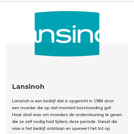
Lansinoh
Lansinoh is een bedrijf dat is opgericht in 1984 door
een moeder die op dat moment borstvoeding gaf.
Haar doel was om moeders de ondersteuning te geven
die ze zelf nodig had tijdens deze periode. Vanuit die
visie is het bedrijf ontstaan en opereert het tot op