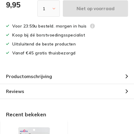
9,95
Niet op voorraad
Voor 23:59u besteld. morgen in huis
Koop bij dé borstvoedingsspecialist
Uitsluitend de beste producten
Vanaf €45 gratis thuisbezorgd
Productomschrijving
Reviews
Recent bekeken