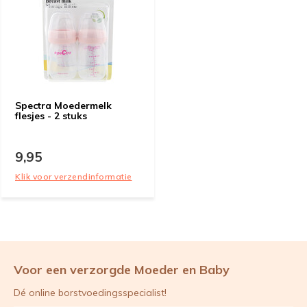
Spectra Moedermelk
flesjes - 2 stuks
9,95
Klik voor verzendinformatie
Voor een verzorgde Moeder en Baby
Dé online borstvoedingsspecialist!