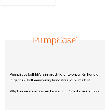
PumpEase kolf bh's zijn prachtig ontworpen én handig
in gebruik. Kolf eenvoudig handsfree jouw melk af.
Altijd ruime voorraad en keuze van PumpEase kolf bh's.