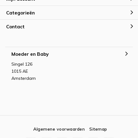
Categorieën
Contact
Moeder en Baby
Singel 126
1015 AE
Amsterdam
Algemene voorwaarden
Sitemap