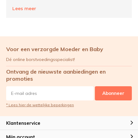
Lees meer
Voor een verzorgde Moeder en Baby
Dé online borstvoedingsspecialist!
Ontvang de nieuwste aanbiedingen en
promoties
Abonneer
* Lees hier de wettelijke beperkingen
Klantenservice
Mijn account