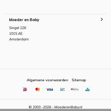
Moeder en Baby
Singel 126
1015 AE
Amsterdam
Algemene voorwaarden
Sitemap
© 2003 -2026 - MoederenBaby.nl