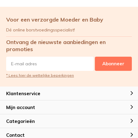
Voor een verzorgde Moeder en Baby
Dé online borstvoedingsspecialist!
Ontvang de nieuwste aanbiedingen en
promoties
Abonneer
* Lees hier de wettelijke beperkingen
Klantenservice
Mijn account
Categorieën
Contact