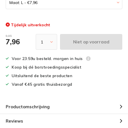
Tijdelijk uitverkocht
9,95
7,96
Niet op voorraad
Voor 23:59u besteld. morgen in huis
Koop bij dé borstvoedingsspecialist
Uitsluitend de beste producten
Vanaf €45 gratis thuisbezorgd
Productomschrijving
Reviews