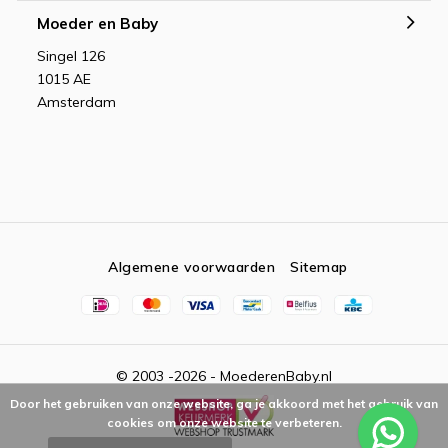
Moeder en Baby
Singel 126
1015 AE
Amsterdam
Algemene voorwaarden
Sitemap
© 2003 -2026 - MoederenBaby.nl
Door het gebruiken van onze website, ga je akkoord met het gebruik van
cookies om onze website te verbeteren.