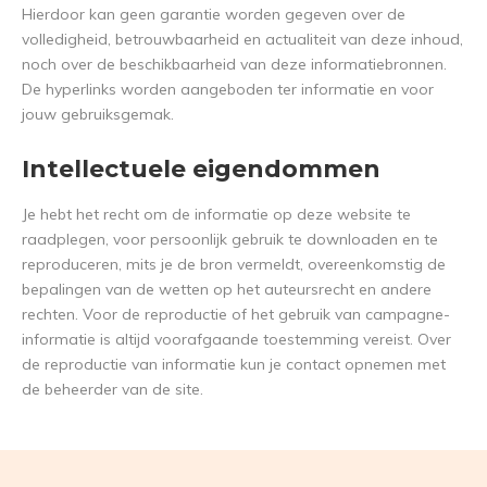
Hierdoor kan geen garantie worden gegeven over de
volledigheid, betrouwbaarheid en actualiteit van deze inhoud,
noch over de beschikbaarheid van deze informatiebronnen.
De hyperlinks worden aangeboden ter informatie en voor
jouw gebruiksgemak.
Intellectuele eigendommen
Je hebt het recht om de informatie op deze website te
raadplegen, voor persoonlijk gebruik te downloaden en te
reproduceren, mits je de bron vermeldt, overeenkomstig de
bepalingen van de wetten op het auteursrecht en andere
rechten. Voor de reproductie of het gebruik van campagne-
informatie is altijd voorafgaande toestemming vereist. Over
de reproductie van informatie kun je contact opnemen met
de beheerder van de site.