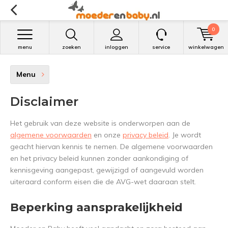
0
menu
zoeken
inloggen
service
winkelwagen
Menu
Disclaimer
Het gebruik van deze website is onderworpen aan de
algemene voorwaarden
en onze
privacy beleid
. Je wordt
geacht hiervan kennis te nemen. De algemene voorwaarden
en het privacy beleid kunnen zonder aankondiging of
kennisgeving aangepast, gewijzigd of aangevuld worden
uiteraard conform eisen die de AVG-wet daaraan stelt.
Beperking aansprakelijkheid