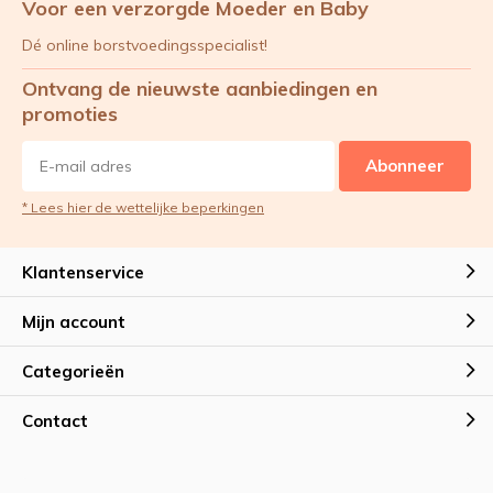
Voor een verzorgde Moeder en Baby
Dé online borstvoedingsspecialist!
Ontvang de nieuwste aanbiedingen en
promoties
Abonneer
* Lees hier de wettelijke beperkingen
Klantenservice
Mijn account
Categorieën
Contact