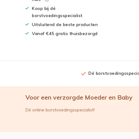
Koop bij dé
borstvoedingsspecialist
Uitsluitend de beste producten
Vanaf €45 gratis thuisbezorgd
Dé borstvoedingsspecia
Voor een verzorgde Moeder en Baby
Dé online borstvoedingsspecialist!