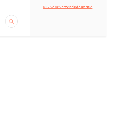
Klik voor verzendinformatie