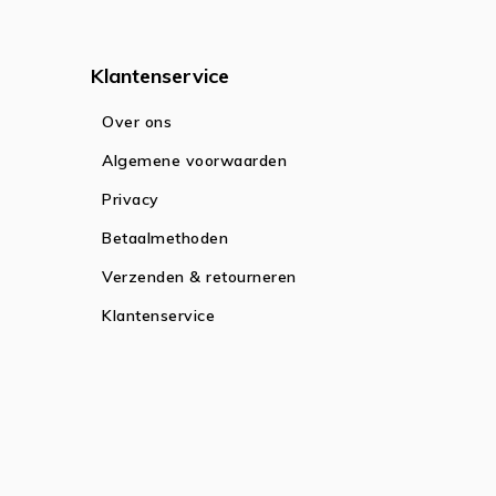
Klantenservice
Over ons
Algemene voorwaarden
Privacy
Betaalmethoden
Verzenden & retourneren
Klantenservice