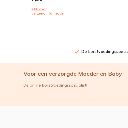
Klik voor
verzendinformatie
Dé borstvoedingsspecia
Voor een verzorgde Moeder en Baby
Dé online borstvoedingsspecialist!