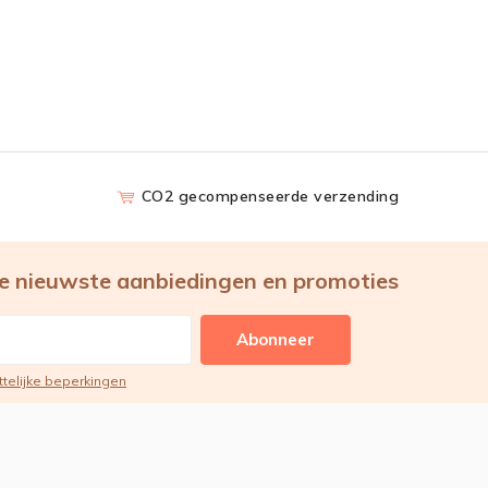
CO2 gecompenseerde verzending
e nieuwste aanbiedingen en promoties
Abonneer
ttelijke beperkingen