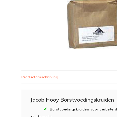
Productomschrijving
Jacob Hooy Borstvoedingskruiden
Borstvoedingskruiden voor verbeter