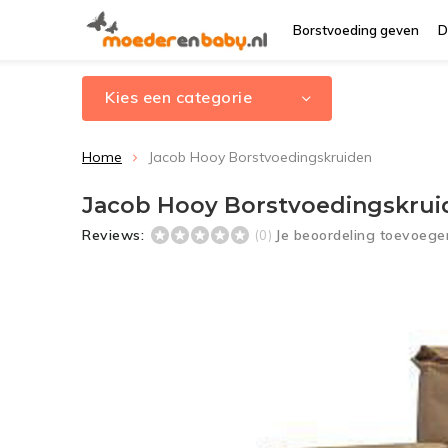
Borstvoeding geven
D
Kies een categorie
Home
Jacob Hooy Borstvoedingskruiden
Jacob Hooy Borstvoedingskrui
Reviews:
Je beoordeling toevoege
(0)