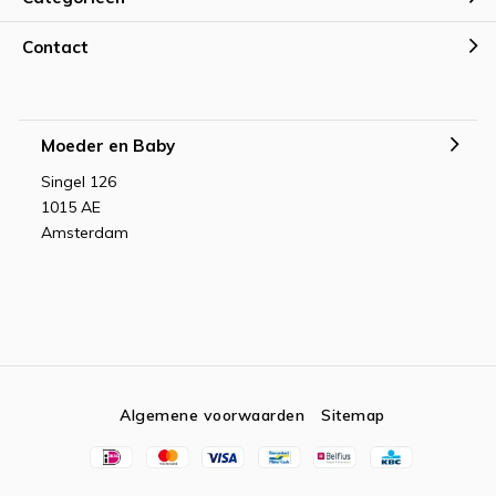
Contact
Moeder en Baby
Singel 126
1015 AE
Amsterdam
Algemene voorwaarden
Sitemap