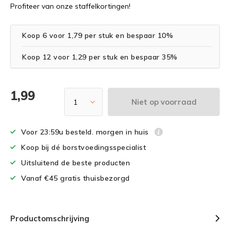
Profiteer van onze staffelkortingen!
Koop 6 voor 1,79 per stuk en bespaar 10%
Koop 12 voor 1,29 per stuk en bespaar 35%
1,99
Niet op voorraad
Voor 23:59u besteld. morgen in huis
Koop bij dé borstvoedingsspecialist
Uitsluitend de beste producten
Vanaf €45 gratis thuisbezorgd
Productomschrijving