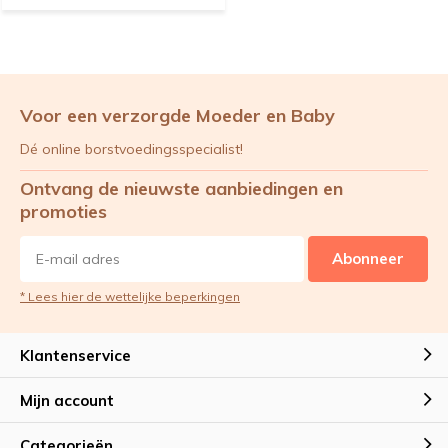
Voor een verzorgde Moeder en Baby
Dé online borstvoedingsspecialist!
Ontvang de nieuwste aanbiedingen en
promoties
Abonneer
* Lees hier de wettelijke beperkingen
Klantenservice
Mijn account
Categorieën