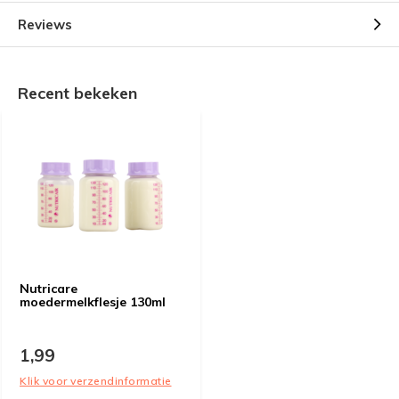
Reviews
Recent bekeken
Nutricare
moedermelkflesje 130ml
1,99
Klik voor verzendinformatie