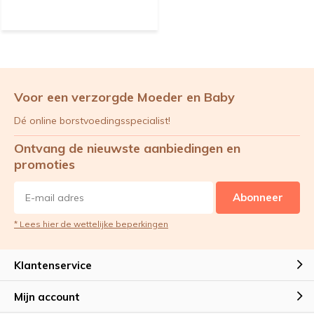
Voor een verzorgde Moeder en Baby
Dé online borstvoedingsspecialist!
Ontvang de nieuwste aanbiedingen en
promoties
Abonneer
* Lees hier de wettelijke beperkingen
Klantenservice
Mijn account