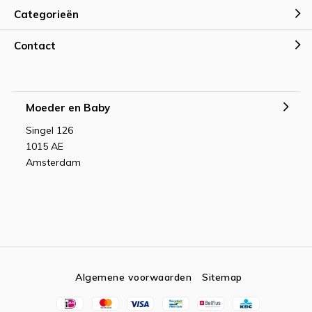
Categorieën
Contact
Moeder en Baby
Singel 126
1015 AE
Amsterdam
Algemene voorwaarden
Sitemap