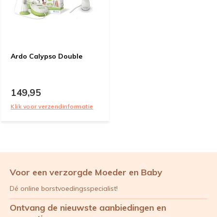
Ardo Calypso Double
149,95
Klik voor verzendinformatie
Voor een verzorgde Moeder en Baby
Dé online borstvoedingsspecialist!
Ontvang de nieuwste aanbiedingen en