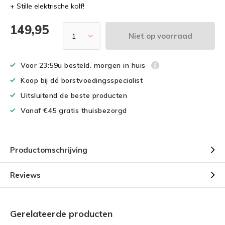
+ Stille elektrische kolf!
149,95
Niet op voorraad
Voor 23:59u besteld. morgen in huis
Koop bij dé borstvoedingsspecialist
Uitsluitend de beste producten
Vanaf €45 gratis thuisbezorgd
Productomschrijving
Reviews
Gerelateerde producten