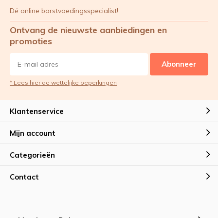
Dé online borstvoedingsspecialist!
Ontvang de nieuwste aanbiedingen en
promoties
Abonneer
* Lees hier de wettelijke beperkingen
Klantenservice
Mijn account
Categorieën
Contact