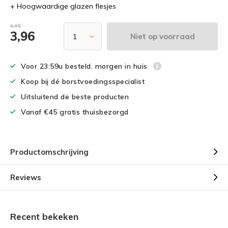
+ Hoogwaardige glazen flesjes
4,95
3,96
Niet op voorraad
Voor 23:59u besteld. morgen in huis
Koop bij dé borstvoedingsspecialist
Uitsluitend de beste producten
Vanaf €45 gratis thuisbezorgd
Productomschrijving
Reviews
Recent bekeken