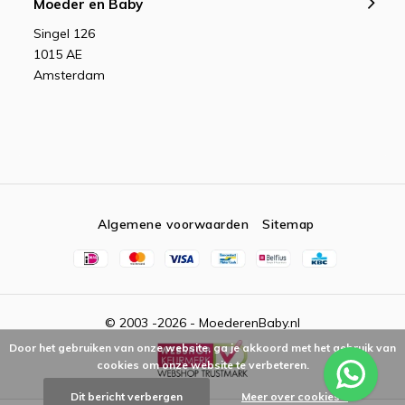
Moeder en Baby
Singel 126
1015 AE
Amsterdam
Algemene voorwaarden
Sitemap
© 2003 -2026 - MoederenBaby.nl
Door het gebruiken van onze website, ga je akkoord met het gebruik van
cookies om onze website te verbeteren.
Dit bericht verbergen
Meer over cookies »