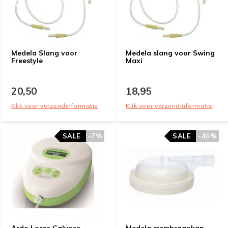
Medela Slang voor
Medela slang voor Swing
Freestyle
Maxi
20,50
18,95
Klik voor verzendinformatie
Klik voor verzendinformatie
SALE
-7%
SALE
-40%