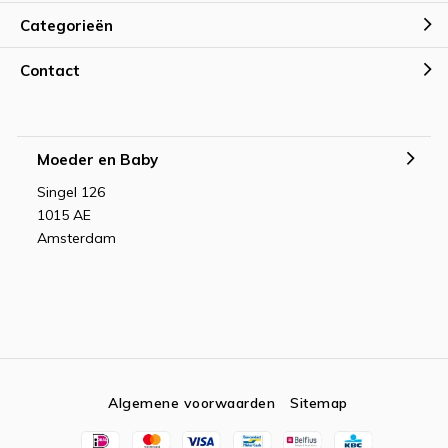
Categorieën
Contact
Moeder en Baby
Singel 126
1015 AE
Amsterdam
Algemene voorwaarden
Sitemap