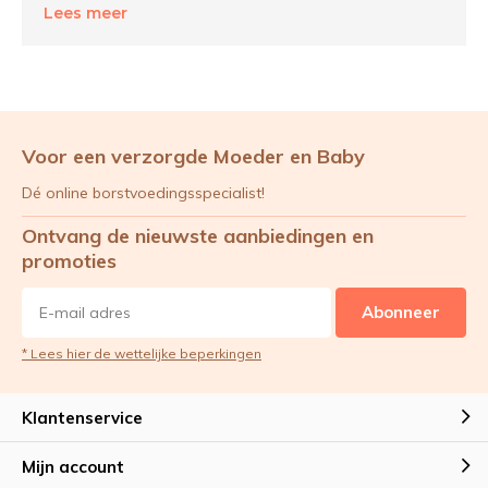
Lees meer
Voor een verzorgde Moeder en Baby
Dé online borstvoedingsspecialist!
Ontvang de nieuwste aanbiedingen en
promoties
Abonneer
* Lees hier de wettelijke beperkingen
Klantenservice
Mijn account