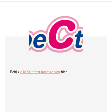
Bekijk
alle Spectra borstkolven
hier.